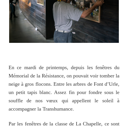
En ce mardi de printemps, depuis les fenêtres du
Mémorial de la Résistance, on pouvait voir tomber la
neige à gros flocons. Entre les arbres de Font d’Urle,
un petit tapis blanc. Assez fin pour fondre sous le
souffle de nos vœux qui appellent le soleil à
accompagner la Transhumance.
Par les fenêtres de la classe de La Chapelle, ce sont