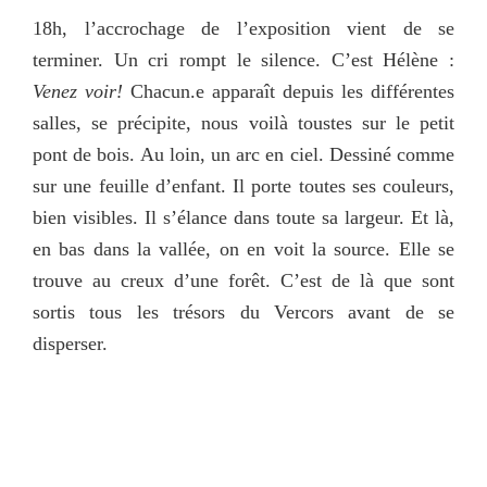
18h, l’accrochage de l’exposition vient de se
terminer. Un cri rompt le silence. C’est Hélène :
Venez voir!
Chacun.e apparaît depuis les différentes
salles, se précipite, nous voilà toustes sur le petit
pont de bois. Au loin, un arc en ciel. Dessiné comme
sur une feuille d’enfant. Il porte toutes ses couleurs,
bien visibles. Il s’élance dans toute sa largeur. Et là,
en bas dans la vallée, on en voit la source. Elle se
trouve au creux d’une forêt. C’est de là que sont
sortis tous les trésors du Vercors avant de se
disperser.