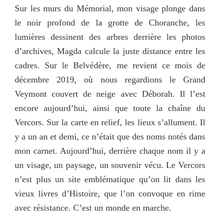
Sur les murs du Mémorial, mon visage plonge dans
le noir profond de la grotte de Choranche, les
lumières dessinent des arbres derrière les photos
d’archives, Magda calcule la juste distance entre les
cadres. Sur le Belvédère, me revient ce mois de
décembre 2019, où nous regardions le Grand
Veymont couvert de neige avec Déborah. Il l’est
encore aujourd’hui, ainsi que toute la chaîne du
Vercors. Sur la carte en relief, les lieux s’allument. Il
y a un an et demi, ce n’était que des noms notés dans
mon carnet. Aujourd’hui, derrière chaque nom il y a
un visage, un paysage, un souvenir vécu. Le Vercors
n’est plus un site emblématique qu’on lit dans les
vieux livres d’Histoire, que l’on convoque en rime
avec résistance. C’est un monde en marche.